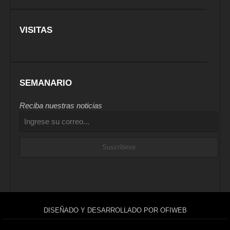
VISITAS
SEMANARIO
Reciba nuestras noticias
DISEÑADO Y DESARROLLADO POR OFIWEB