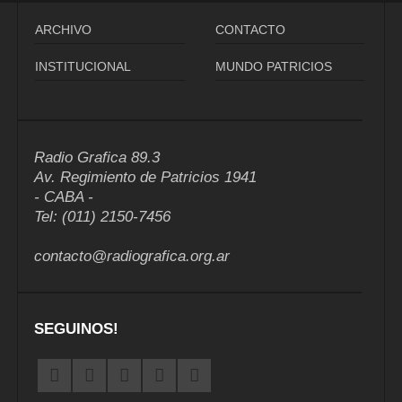
ARCHIVO
CONTACTO
INSTITUCIONAL
MUNDO PATRICIOS
Radio Grafica 89.3
Av. Regimiento de Patricios 1941
- CABA -
Tel: (011) 2150-7456
contacto@radiografica.org.ar
SEGUINOS!