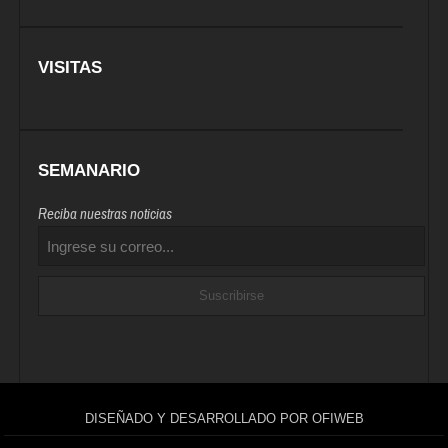
VISITAS
SEMANARIO
Reciba nuestras noticias
DISEÑADO Y DESARROLLADO POR OFIWEB