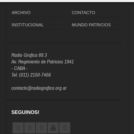
ARCHIVO
CONTACTO
INSTITUCIONAL
MUNDO PATRICIOS
Radio Grafica 89.3
Av. Regimiento de Patricios 1941
- CABA -
Tel: (011) 2150-7456
contacto@radiografica.org.ar
SEGUINOS!