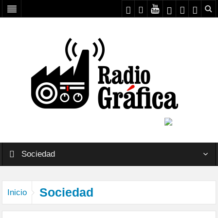
Sociedad
Sociedad
Inicio