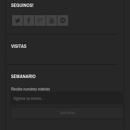
SEGUINOS!
VISITAS
SEMANARIO
Reciba nuestras noticias