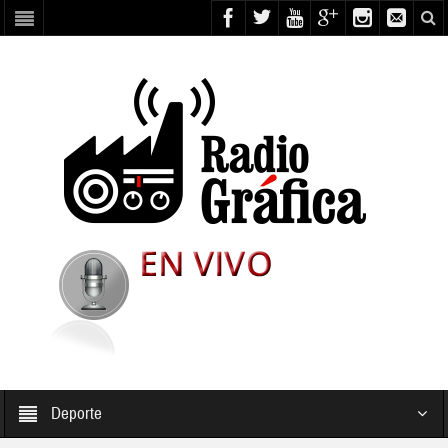
Deporte