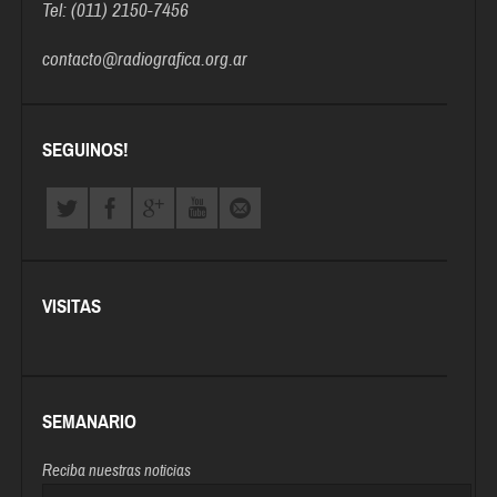
Tel: (011) 2150-7456
contacto@radiografica.org.ar
SEGUINOS!
VISITAS
SEMANARIO
Reciba nuestras noticias