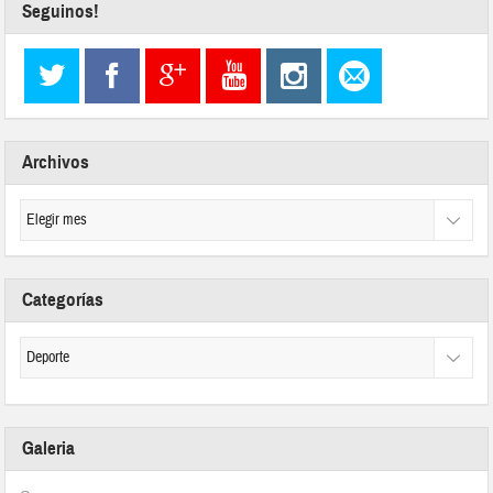
Seguinos!
Archivos
Categorías
Galeria