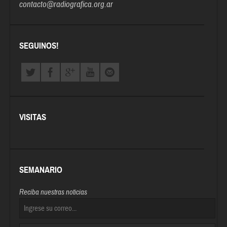
contacto@radiografica.org.ar
SEGUINOS!
VISITAS
SEMANARIO
Reciba nuestras noticias