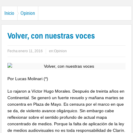
Inicio
Opinion
Volver, con nuestras voces
Fecha:
enero 11, 2016
en:
Opinion
Por Lucas Molinari (*)
Lo rajaron a Víctor Hugo Morales. Después de treinta años en
Continental. Se generó un fuerte revuelo y mañana martes se
concentra en Plaza de Mayo. Es censura por el marco en que
se da, de violento avance oligárquico. Sin embargo cabe
reflexionar sobre el sentido profundo de actual mapa
concentrado de medios. Porque la falta de aplicación de la ley
de medios audiovisuales no es toda responsabilidad de Clarín.