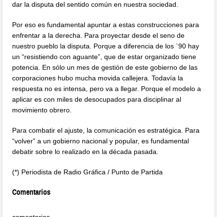
dar la disputa del sentido común en nuestra sociedad.
Por eso es fundamental apuntar a estas construcciones para
enfrentar a la derecha. Para proyectar desde el seno de
nuestro pueblo la disputa. Porque a diferencia de los `90 hay
un “resistiendo con aguante”, que de estar organizado tiene
potencia. En sólo un mes de gestión de este gobierno de las
corporaciones hubo mucha movida callejera. Todavía la
respuesta no es intensa, pero va a llegar. Porque el modelo a
aplicar es con miles de desocupados para disciplinar al
movimiento obrero.
Para combatir el ajuste, la comunicación es estratégica. Para
“volver” a un gobierno nacional y popular, es fundamental
debatir sobre lo realizado en la década pasada.
(*) Periodista de Radio Gráfica / Punto de Partida
Comentarios