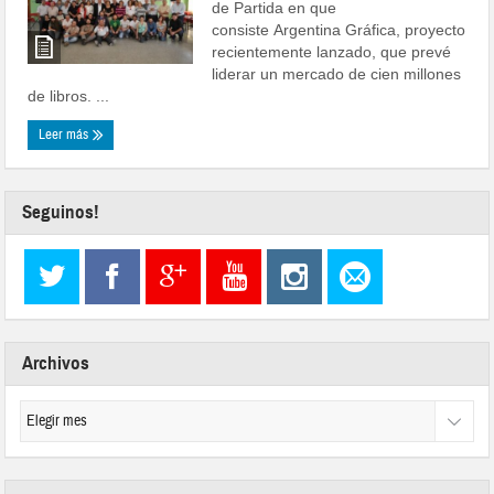
de Partida en que
consiste Argentina Gráfica, proyecto
recientemente lanzado, que prevé
liderar un mercado de cien millones
de libros. ...
Leer más
Seguinos!
Archivos