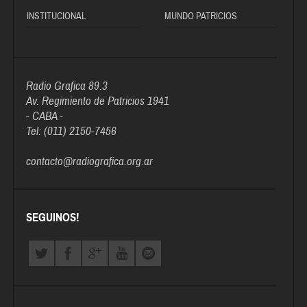
INSTITUCIONAL
MUNDO PATRICIOS
Radio Grafica 89.3
Av. Regimiento de Patricios 1941
- CABA -
Tel: (011) 2150-7456
contacto@radiografica.org.ar
SEGUINOS!