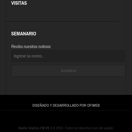
VISITAS
SEMANARIO
Reciba nuestras noticias
DISEÑADO Y DESARROLLADO POR OFIWEB
Radio Grafica FM 89.3
© 2016. Todos los derechos son del pueblo.