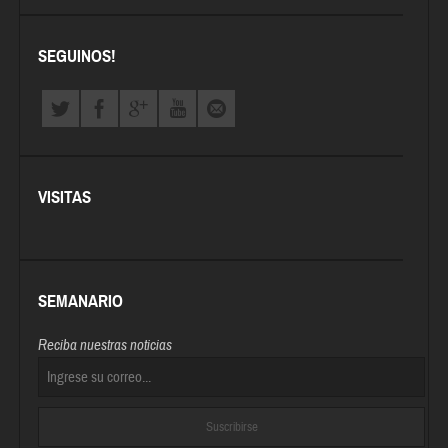
SEGUINOS!
VISITAS
SEMANARIO
Reciba nuestras noticias