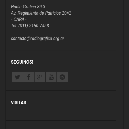
Radio Grafica 89.3
Av. Regimiento de Patricios 1941
- CABA -
Tel: (011) 2150-7456
contacto@radiografica.org.ar
SEGUINOS!
VISITAS