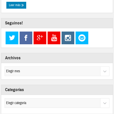
Leer más
Seguinos!
Archivos
Categorías