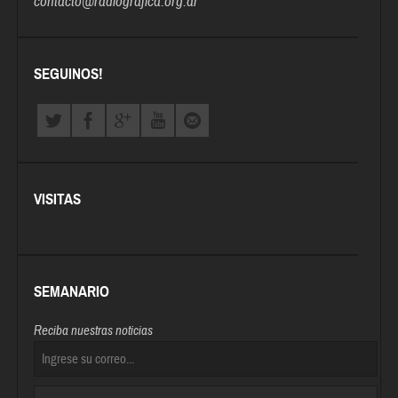
contacto@radiografica.org.ar
SEGUINOS!
VISITAS
SEMANARIO
Reciba nuestras noticias