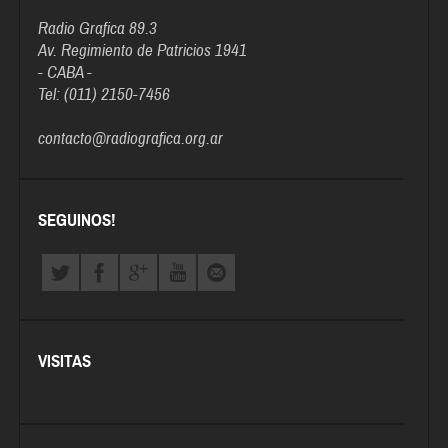
Radio Grafica 89.3
Av. Regimiento de Patricios 1941
- CABA -
Tel: (011) 2150-7456
contacto@radiografica.org.ar
SEGUINOS!
VISITAS