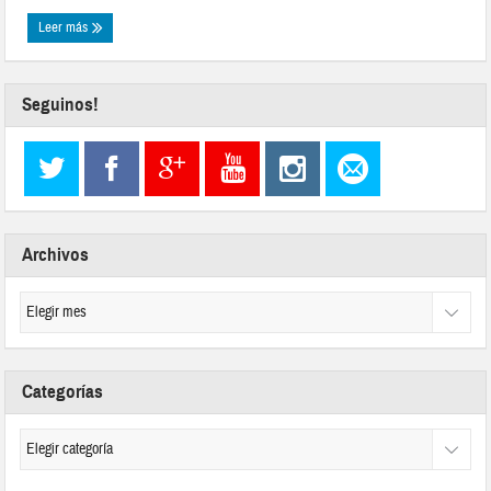
Leer más
Seguinos!
Archivos
Categorías