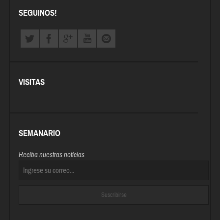
SEGUINOS!
VISITAS
SEMANARIO
Reciba nuestras noticias