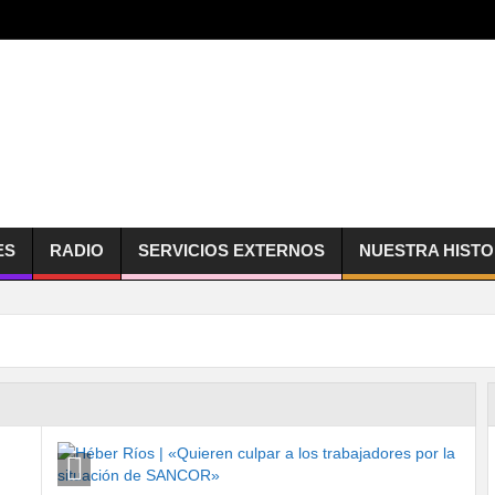
ES
RADIO
SERVICIOS EXTERNOS
NUESTRA HISTO