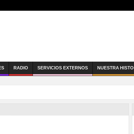
ES
RADIO
SERVICIOS EXTERNOS
NUESTRA HISTO