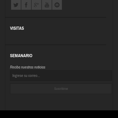
VISITAS
SEMANARIO
Reciba nuestras noticias