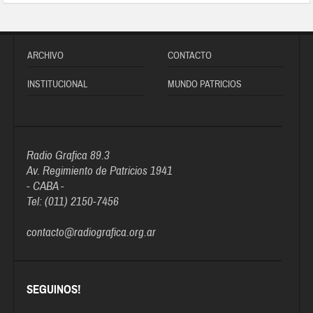
ARCHIVO
CONTACTO
INSTITUCIONAL
MUNDO PATRICIOS
Radio Grafica 89.3
Av. Regimiento de Patricios 1941
- CABA -
Tel: (011) 2150-7456
contacto@radiografica.org.ar
SEGUINOS!