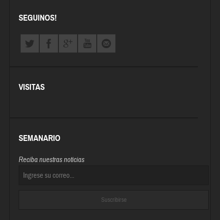
SEGUINOS!
VISITAS
SEMANARIO
Reciba nuestras noticias