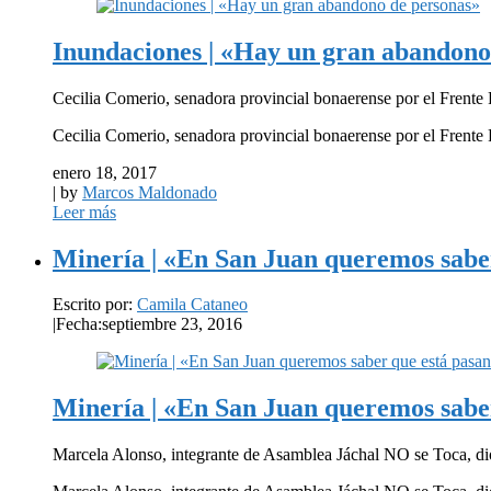
Inundaciones | «Hay un gran abandono
Cecilia Comerio, senadora provincial bonaerense por el Frente Pa
Cecilia Comerio, senadora provincial bonaerense por el Frente P
enero 18, 2017
| by
Marcos Maldonado
Leer más
Minería | «En San Juan queremos sabe
Escrito por:
Camila Cataneo
|
Fecha:septiembre 23, 2016
Minería | «En San Juan queremos sabe
Marcela Alonso, integrante de Asamblea Jáchal NO se Toca, dio 