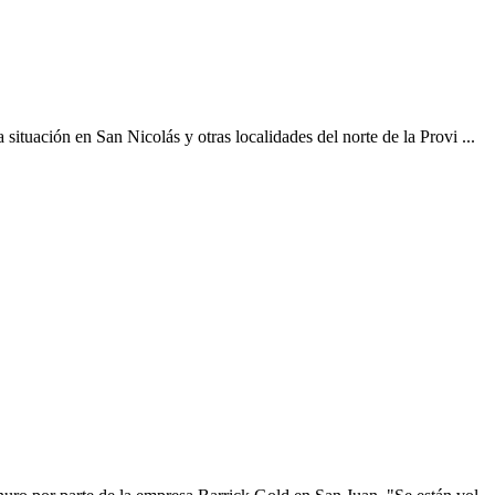
ituación en San Nicolás y otras localidades del norte de la Provi ...