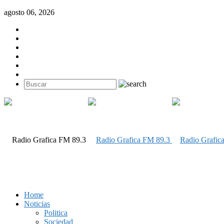
agosto 06, 2026
Home
Noticias
Politica
Sociedad