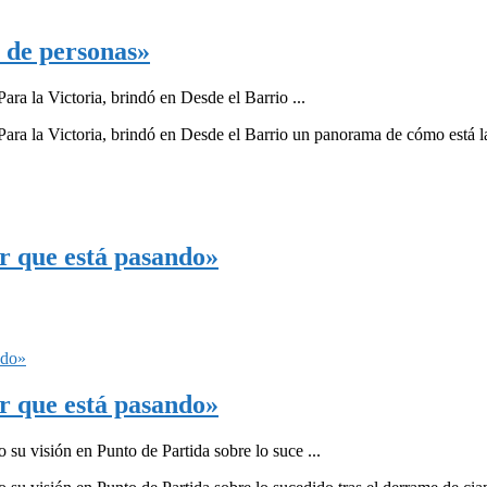
 de personas»
ra la Victoria, brindó en Desde el Barrio ...
ara la Victoria, brindó en Desde el Barrio un panorama de cómo está la s
r que está pasando»
r que está pasando»
su visión en Punto de Partida sobre lo suce ...