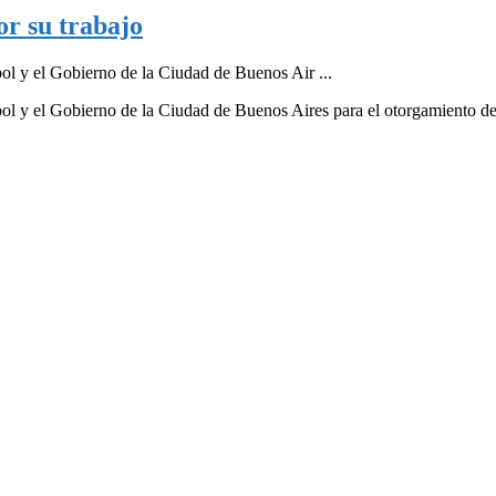
or su trabajo
ol y el Gobierno de la Ciudad de Buenos Air ...
ol y el Gobierno de la Ciudad de Buenos Aires para el otorgamiento de 