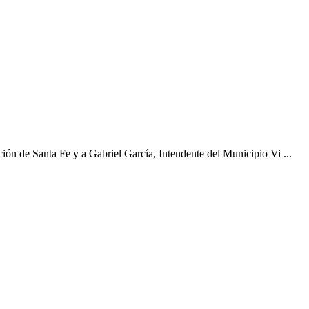
ción de Santa Fe y a Gabriel García, Intendente del Municipio Vi ...