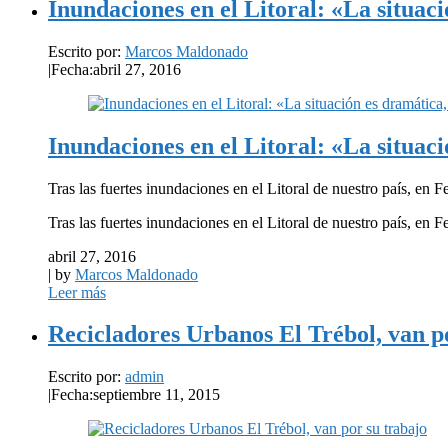
Inundaciones en el Litoral: «La situac
Escrito por:
Marcos Maldonado
|
Fecha:abril 27, 2016
Inundaciones en el Litoral: «La situac
Tras las fuertes inundaciones en el Litoral de nuestro país, en F
Tras las fuertes inundaciones en el Litoral de nuestro país, en 
abril 27, 2016
| by
Marcos Maldonado
Leer más
Recicladores Urbanos El Trébol, van p
Escrito por:
admin
|
Fecha:septiembre 11, 2015