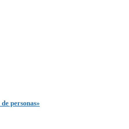
 de personas»