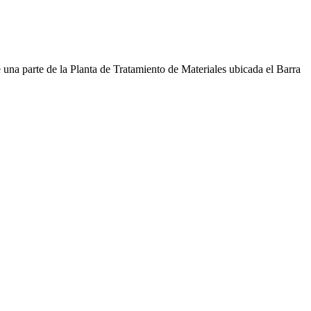
una parte de la Planta de Tratamiento de Materiales ubicada el Barra