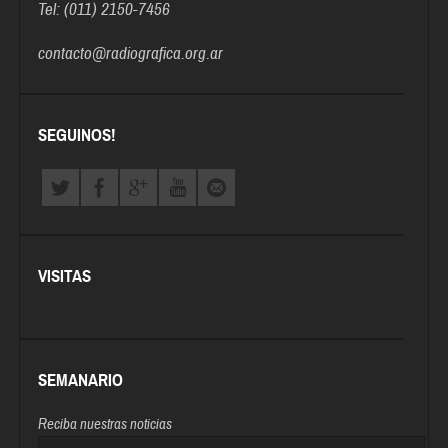
Tel: (011) 2150-7456
contacto@radiografica.org.ar
SEGUINOS!
VISITAS
SEMANARIO
Reciba nuestras noticias