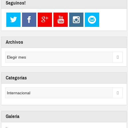
Seguinos!
Archivos
Categorías
Galeria