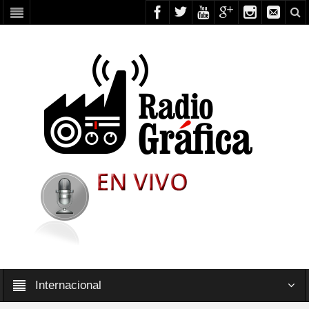
Internacional