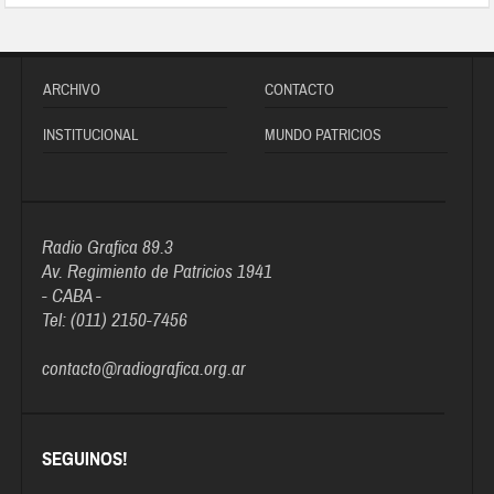
ARCHIVO
CONTACTO
INSTITUCIONAL
MUNDO PATRICIOS
Radio Grafica 89.3
Av. Regimiento de Patricios 1941
- CABA -
Tel: (011) 2150-7456
contacto@radiografica.org.ar
SEGUINOS!