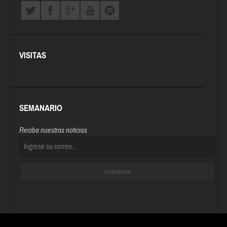
VISITAS
SEMANARIO
Reciba nuestras noticias