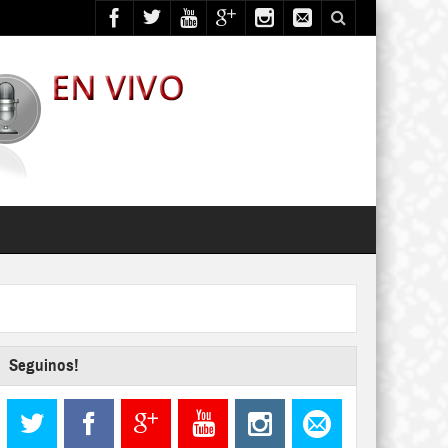
Seguinos!