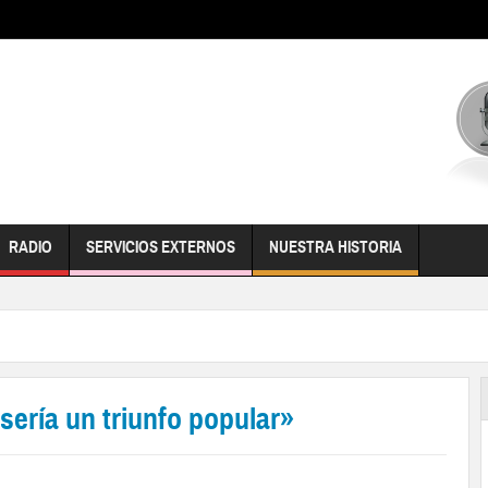
RADIO
SERVICIOS EXTERNOS
NUESTRA HISTORIA
sería un triunfo popular»