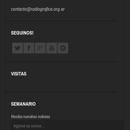
contacto@radiografica.org.ar
SEGUINOS!
VISITAS
SEMANARIO
Reciba nuestras noticias