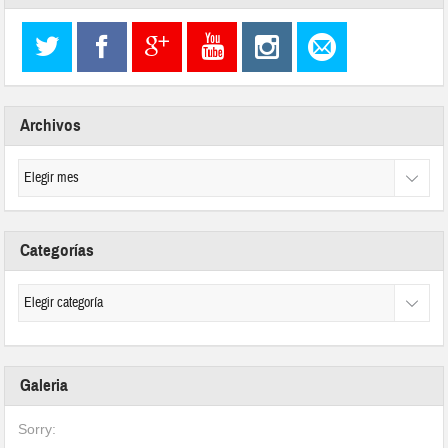
Archivos
Categorías
Galeria
Sorry: