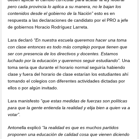
pero cada provincia lo aplica a su manera, no le bajan los
contenidos desde el gobierno de la Nación”
esto es en
respuesta a las declaraciones de candidato por el PRO a jefe
de gobiernos Horacio Rodríguez Larreta.
Lara declaró
“En nuestra escuela queremos hacer una toma
con clase entonces es todo más complejo porque tienen que
ser con presencia de los directivos y docentes. Estamos
luchado por la educación y queremos seguir estudiando”.
Una
toma seria que durante el horario normal seguiría habiendo
clase y fuera del horario de clase estarían los estudiantes ahí
tomando el colegios con diferentes actividades dictadas por
ellos o por algún invitado.
Lara manisfesto
“que estas medidas de fuerzas son políticas
para que la gente entienda la realidad y elija bien a quien va a
votar”.
Antonella explicó
“la realidad es que es muchos partidos
proponen una educación de calidad cosa que vienen diciendo