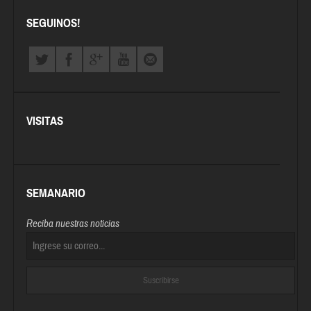
SEGUINOS!
VISITAS
SEMANARIO
Reciba nuestras noticias