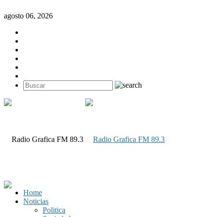
agosto 06, 2026
Home
Noticias
Politica