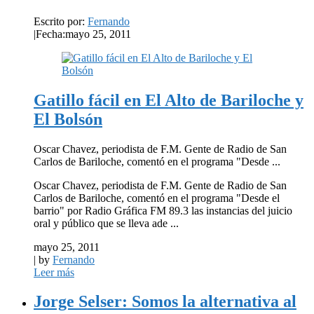
Escrito por:
Fernando
|
Fecha:mayo 25, 2011
Gatillo fácil en El Alto de Bariloche y
El Bolsón
Oscar Chavez, periodista de F.M. Gente de Radio de San
Carlos de Bariloche, comentó en el programa "Desde ...
Oscar Chavez, periodista de F.M. Gente de Radio de San
Carlos de Bariloche, comentó en el programa "Desde el
barrio" por Radio Gráfica FM 89.3 las instancias del juicio
oral y público que se lleva ade ...
mayo 25, 2011
| by
Fernando
Leer más
Jorge Selser: Somos la alternativa al