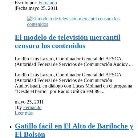
Escrito por:
Fernando
|
Fecha:mayo 25, 2011
El modelo de televisión mercantil
censura los contenidos
Lo dijo Luís Lazaro, Coordinador General del AFSCA
(Autoridad Federal de Servicios de Comunicación Audiov ...
Lo dijo Luís Lazaro, Coordinador General del AFSCA
(Autoridad Federal de Servicios de Comunicación
Audiovisual), en diálogo con Lucas Molinari en el programa
"Desde el barrio" por Radio Gráfica FM 89. ...
mayo 25, 2011
| by
Fernando
Leer más
Gatillo fácil en El Alto de Bariloche y
El Bolsón