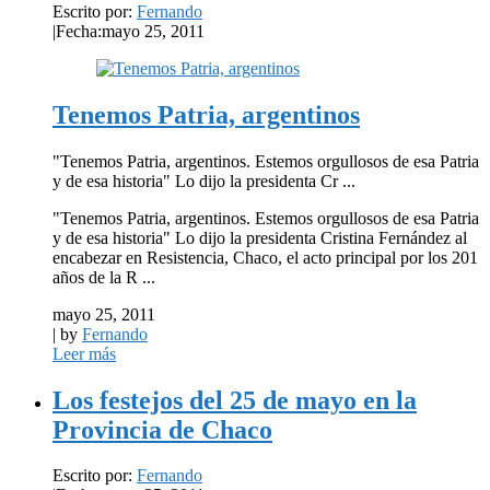
Escrito por:
Fernando
|
Fecha:mayo 25, 2011
Tenemos Patria, argentinos
"Tenemos Patria, argentinos. Estemos orgullosos de esa Patria
y de esa historia" Lo dijo la presidenta Cr ...
"Tenemos Patria, argentinos. Estemos orgullosos de esa Patria
y de esa historia" Lo dijo la presidenta Cristina Fernández al
encabezar en Resistencia, Chaco, el acto principal por los 201
años de la R ...
mayo 25, 2011
| by
Fernando
Leer más
Los festejos del 25 de mayo en la
Provincia de Chaco
Escrito por:
Fernando