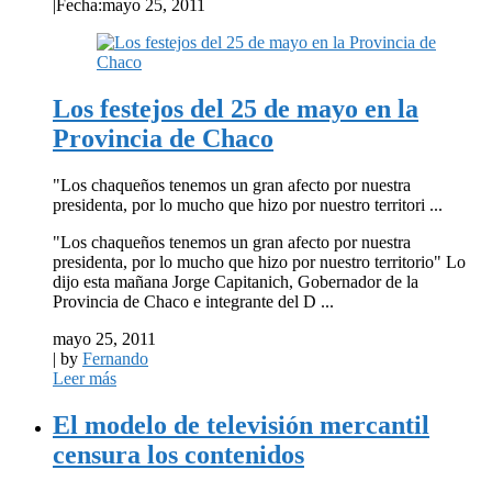
|
Fecha:mayo 25, 2011
Los festejos del 25 de mayo en la
Provincia de Chaco
"Los chaqueños tenemos un gran afecto por nuestra
presidenta, por lo mucho que hizo por nuestro territori ...
"Los chaqueños tenemos un gran afecto por nuestra
presidenta, por lo mucho que hizo por nuestro territorio" Lo
dijo esta mañana Jorge Capitanich, Gobernador de la
Provincia de Chaco e integrante del D ...
mayo 25, 2011
| by
Fernando
Leer más
El modelo de televisión mercantil
censura los contenidos