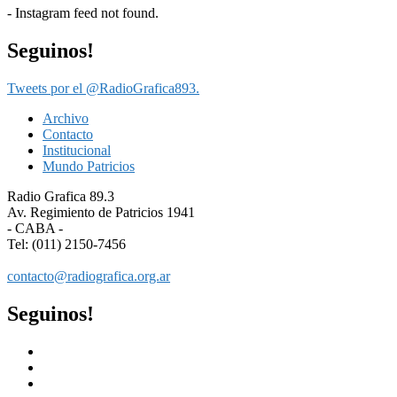
- Instagram feed not found.
Seguinos!
Tweets por el @RadioGrafica893.
Archivo
Contacto
Institucional
Mundo Patricios
Radio Grafica 89.3
Av. Regimiento de Patricios 1941
- CABA -
Tel: (011) 2150-7456
contacto@radiografica.org.ar
Seguinos!